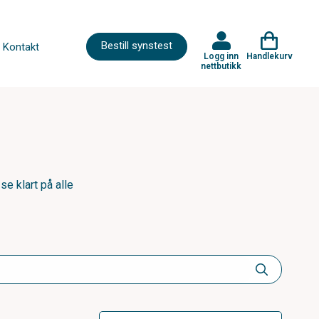
Bestill synstest
Kontakt
Logg inn
Handlekurv
nettbutikk
se klart på alle