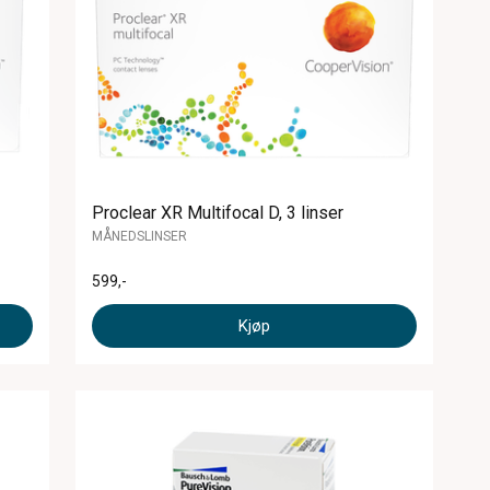
Proclear XR Multifocal D, 3 linser
MÅNEDSLINSER
599
,-
Kjøp