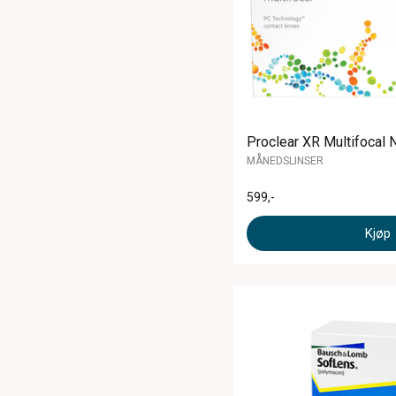
Proclear XR Multifocal N
MÅNEDSLINSER
599
,-
Kjøp