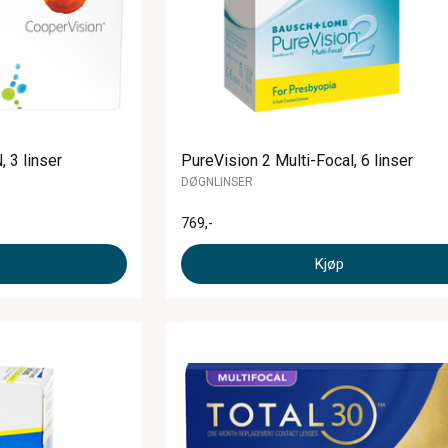
, 3 linser
PureVision 2 Multi-Focal, 6 linser
DØGNLINSER
769
,-
Kjøp