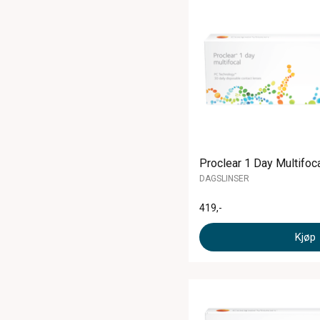
Proclear 1 Day Multifoca
DAGSLINSER
419
,-
Kjøp