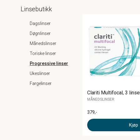
Linsebutikk
Dagslinser
Døgnlinser
Månedslinser
Toriske linser
Progressive linser
Ukeslinser
Fargelinser
Clariti Multifocal, 3 linse
MÅNEDSLINSER
379
,-
Kjøp