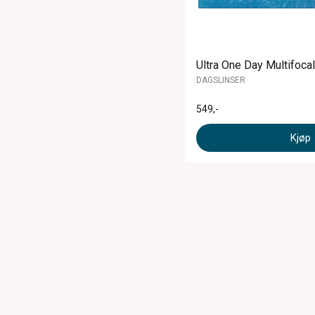
Ultra One Day Multifocal,
DAGSLINSER
549
,-
Kjøp