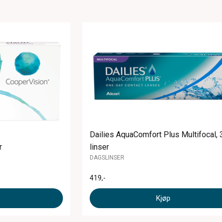
Dailies AquaComfort Plus Multifocal, 
r
linser
DAGSLINSER
419
,-
Kjøp