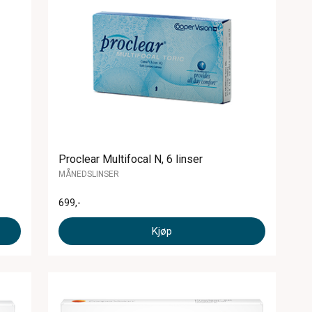
Proclear Multifocal N, 6 linser
MÅNEDSLINSER
699
,-
Kjøp