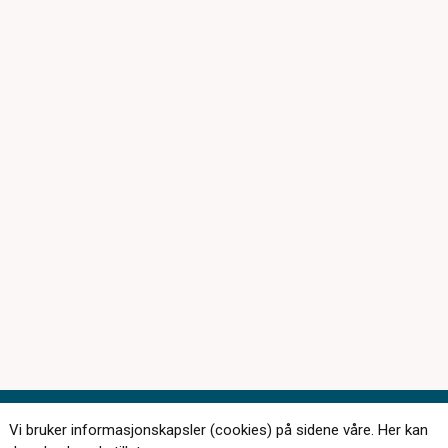
Vi bruker informasjonskapsler (cookies) på sidene våre. Her kan